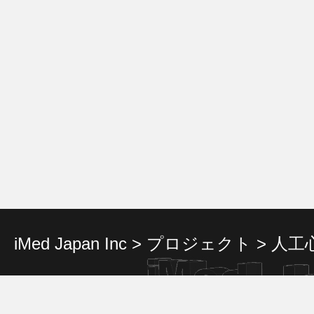
iMed Japan Inc
>
プロジェクト
>
人工
Cop