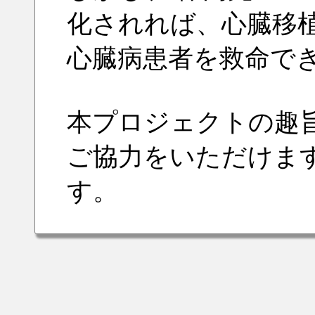
化されれば、心臓移
心臓病患者を救命で
本プロジェクトの趣
ご協力をいただけま
す。