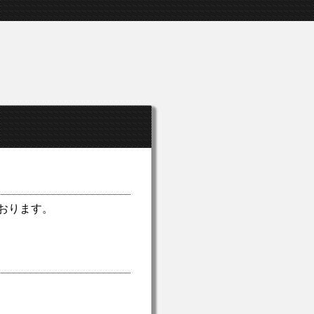
ております。